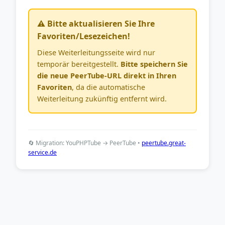
⚠️ Bitte aktualisieren Sie Ihre
Favoriten/Lesezeichen!
Diese Weiterleitungsseite wird nur
temporär bereitgestellt.
Bitte speichern Sie
die neue PeerTube-URL direkt in Ihren
Favoriten
, da die automatische
Weiterleitung zukünftig entfernt wird.
🔄 Migration: YouPHPTube → PeerTube •
peertube.great-
service.de