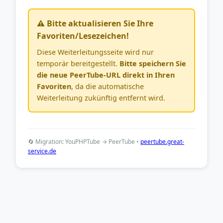
⚠️ Bitte aktualisieren Sie Ihre
Favoriten/Lesezeichen!
Diese Weiterleitungsseite wird nur
temporär bereitgestellt.
Bitte speichern Sie
die neue PeerTube-URL direkt in Ihren
Favoriten
, da die automatische
Weiterleitung zukünftig entfernt wird.
🔄 Migration: YouPHPTube → PeerTube •
peertube.great-
service.de