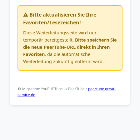
⚠️ Bitte aktualisieren Sie Ihre
Favoriten/Lesezeichen!
Diese Weiterleitungsseite wird nur
temporär bereitgestellt.
Bitte speichern Sie
die neue PeerTube-URL direkt in Ihren
Favoriten
, da die automatische
Weiterleitung zukünftig entfernt wird.
🔄 Migration: YouPHPTube → PeerTube •
peertube.great-
service.de