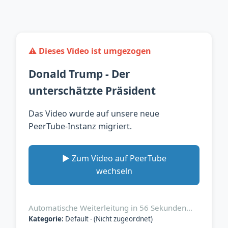
⚠️ Dieses Video ist umgezogen
Donald Trump - Der
unterschätzte Präsident
Das Video wurde auf unsere neue
PeerTube-Instanz migriert.
▶️ Zum Video auf PeerTube
wechseln
Automatische Weiterleitung in
56
Sekunden…
Kategorie:
Default - (Nicht zugeordnet)