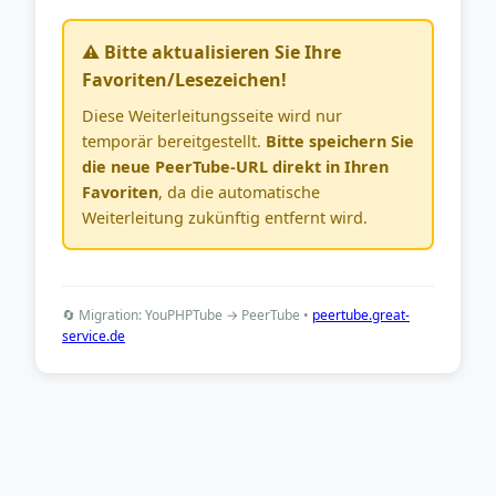
⚠️ Bitte aktualisieren Sie Ihre
Favoriten/Lesezeichen!
Diese Weiterleitungsseite wird nur
temporär bereitgestellt.
Bitte speichern Sie
die neue PeerTube-URL direkt in Ihren
Favoriten
, da die automatische
Weiterleitung zukünftig entfernt wird.
🔄 Migration: YouPHPTube → PeerTube •
peertube.great-
service.de